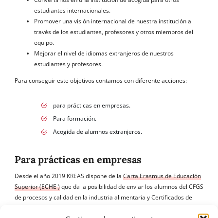
estudiantes internacionales.
Promover una visión internacional de nuestra institución a
través de los estudiantes, profesores y otros miembros del
equipo.
Mejorar el nivel de idiomas extranjeros de nuestros
estudiantes y profesores.
Para conseguir este objetivos contamos con diferente acciones:
para prácticas en empresas.
Para formación.
Acogida de alumnos extranjeros.
Para prácticas en empresas
Desde el año 2019 KREAS dispone de la
Carta Erasmus de Educación
Superior (ECHE )
que da la posibilidad de enviar los alumnos del CFGS
de procesos y calidad en la industria alimentaria y Certificados de
Profesionalidad a realizar prácticas en empresas de la Unión