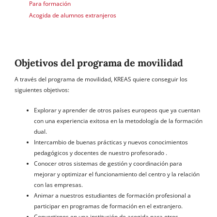
Para formación
Acogida de alumnos extranjeros
Objetivos del programa de movilidad
A través del programa de movilidad, KREAS quiere conseguir los
siguientes objetivos:
Explorar y aprender de otros países europeos que ya cuentan
con una experiencia exitosa en la metodología de la formación
dual.
Intercambio de buenas prácticas y nuevos conocimientos
pedagógicos y docentes de nuestro profesorado .
Conocer otros sistemas de gestión y coordinación para
mejorar y optimizar el funcionamiento del centro y la relación
con las empresas.
Animar a nuestros estudiantes de formación profesional a
participar en programas de formación en el extranjero.
Convertirnos en una institución de acogida para otros