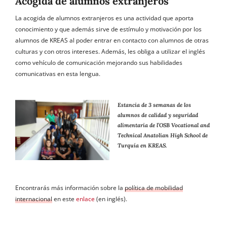
Acogida de alumnos extranjeros
La acogida de alumnos extranjeros es una actividad que aporta
conocimiento y que además sirve de estímulo y motivación por los
alumnos de KREAS al poder entrar en contacto con alumnos de otras
culturas y con otros intereses. Además, les obliga a utilizar el inglés
como vehículo de comunicación mejorando sus habilidades
comunicativas en esta lengua.
Estancia de 3 semanas de los
alumnos de calidad y seguridad
alimentaria de l’OSB Vocational and
Technical Anatolian High School de
Turquía en KREAS.
Encontrarás más información sobre la
política de mobilidad
internacional
en este
enlace
(en inglés).