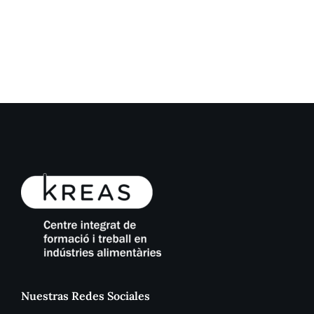
Nuestras Redes Sociales