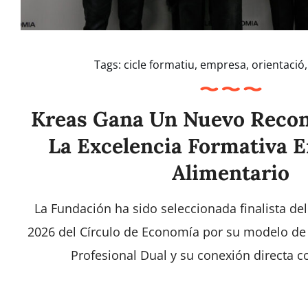
Tags:
cicle formatiu
,
empresa
,
orientació
Kreas Gana Un Nuevo Reco
La Excelencia Formativa E
Alimentario
La Fundación ha sido seleccionada finalista d
2026 del Círculo de Economía por su modelo de 
Profesional Dual y su conexión directa co