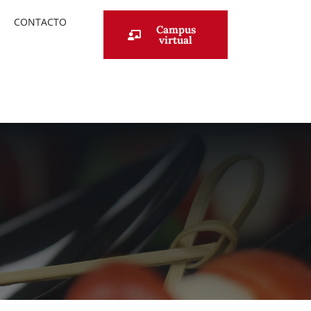
CONTACTO
Campus
virtual