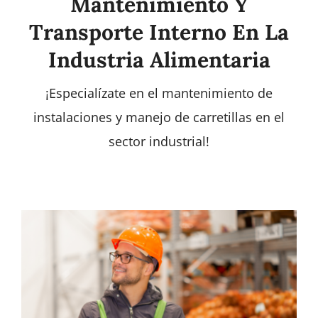
Mantenimiento Y
Transporte Interno En La
Industria Alimentaria
¡Especialízate en el mantenimiento de
instalaciones y manejo de carretillas en el
sector industrial!