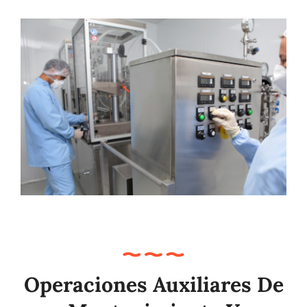
Otros
Contacto
Operaciones Auxiliares De