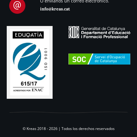
O envíanos un correo electrónico.
info@kreas.cat
© Kreas 2018 - 2026 | Todos los derechos reservados