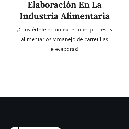
Elaboración En La
Industria Alimentaria
¡Conviértete en un experto en procesos
alimentarios y manejo de carretillas
elevadoras!