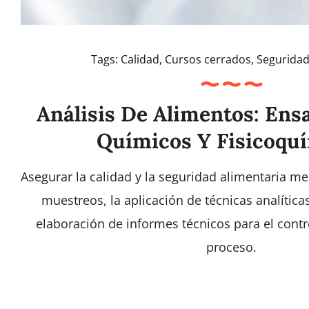
Tags:
Calidad
,
Cursos cerrados
,
Seguridad
Análisis De Alimentos: Ensa
Químicos Y Fisicoqu
Asegurar la calidad y la seguridad alimentaria me
muestreos, la aplicación de técnicas analíticas
elaboración de informes técnicos para el contr
proceso.