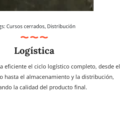
gs:
Cursos cerrados
,
Distribución
Logística
eficiente el ciclo logístico completo, desde el
 hasta el almacenamiento y la distribución,
ndo la calidad del producto final.