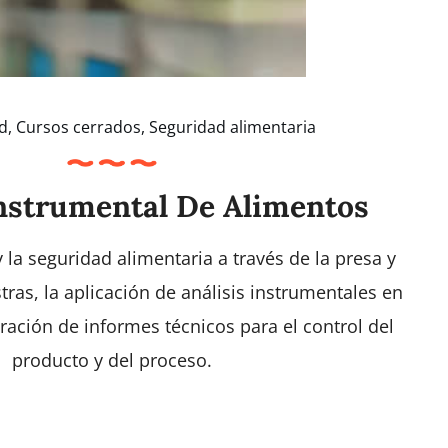
d
,
Cursos cerrados
,
Seguridad alimentaria
Instrumental De Alimentos
y la seguridad alimentaria a través de la presa y
ras, la aplicación de análisis instrumentales en
ración de informes técnicos para el control del
producto y del proceso.