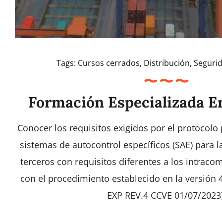
Tags:
Cursos cerrados
,
Distribución
,
Segurid
Formación Especializada E
Conocer los requisitos exigidos por el protocolo p
sistemas de autocontrol específicos (SAE) para l
terceros con requisitos diferentes a los intraco
con el procedimiento establecido en la versión 
EXP REV.4 CCVE 01/07/2023)