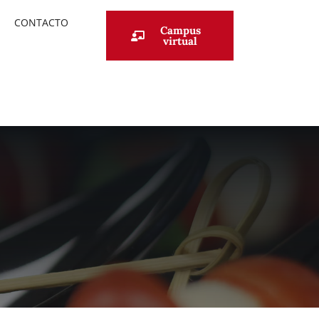
CONTACTO
Campus
virtual