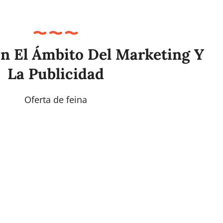
n El Ámbito Del Marketing Y
La Publicidad
Oferta de feina