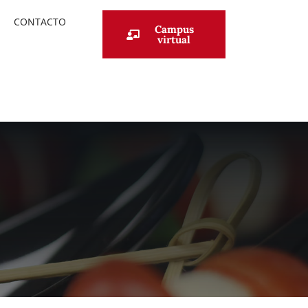
CONTACTO
Campus
virtual