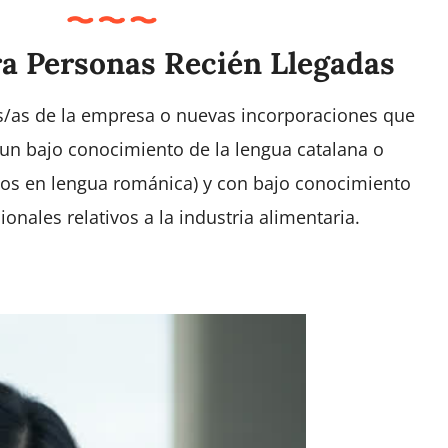
a Personas Recién Llegadas
es/as de la empresa o nuevas incorporaciones que
 un bajo conocimiento de la lengua catalana o
ados en lengua románica) y con bajo conocimiento
onales relativos a la industria alimentaria.