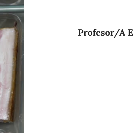
Profesor/a E