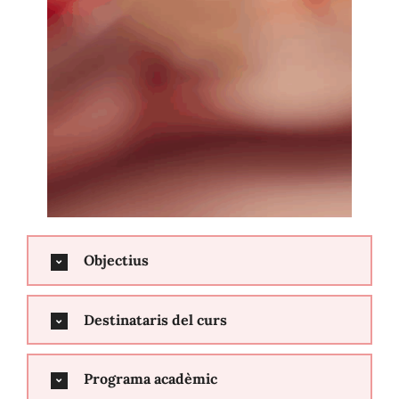
Objectius
Destinataris del curs
Programa acadèmic