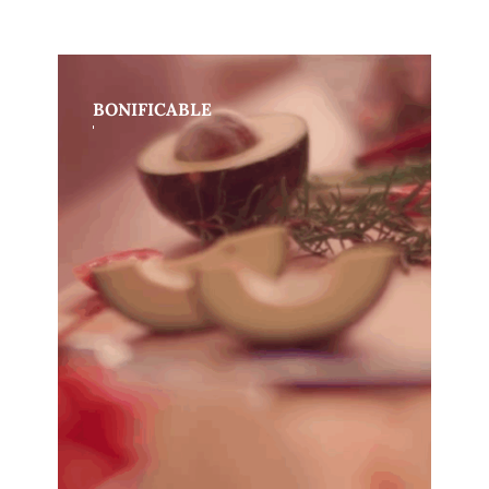
BONIFICABLE