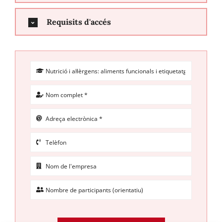
Requisits d'accés