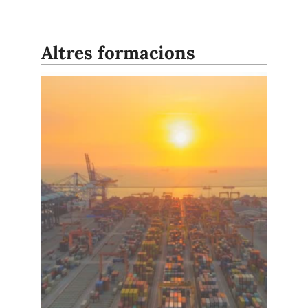
Altres formacions